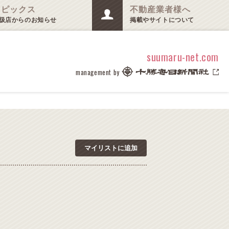
トピックス
不動産業者様へ
扱店からのお知らせ
掲載やサイトについて
suumaru-net.com
management by
マイリストに追加