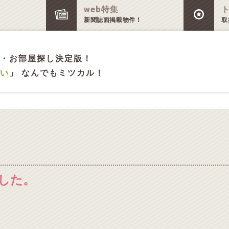
web特集
新聞誌面掲載物件！
取
・お部屋探し決定版！
い
」 なんでもミツカル！
した。