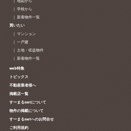
｜ 地図から
｜ 学校から
｜ 新着物件一覧
買いたい
｜ マンション
｜ 一戸建
｜ 土地・収益物件
｜ 新着物件一覧
web特集
トピックス
不動産業者様へ
掲載店一覧
すーまるnetについて
物件の掲載について
すーまるnetへのお問合せ
ご利用規約