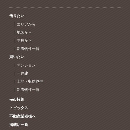
借りたい
｜ エリアから
｜ 地図から
｜ 学校から
｜ 新着物件一覧
買いたい
｜ マンション
｜ 一戸建
｜ 土地・収益物件
｜ 新着物件一覧
web特集
トピックス
不動産業者様へ
掲載店一覧