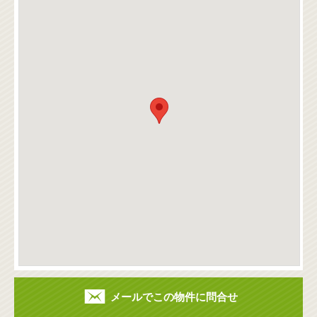
メールでこの物件に問合せ