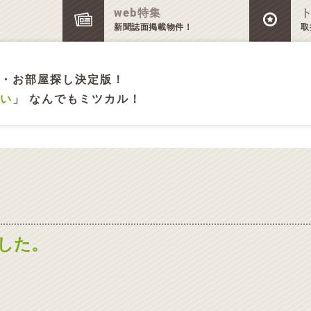
web特集
新聞誌面掲載物件！
取
・お部屋探し決定版！
い
」 なんでもミツカル！
した。