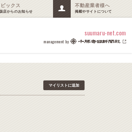
トピックス
不動産業者様へ
扱店からのお知らせ
掲載やサイトについて
suumaru-net.com
management by
マイリストに追加