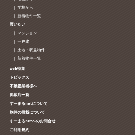
｜ 学校から
｜ 新着物件一覧
買いたい
｜ マンション
｜ 一戸建
｜ 土地・収益物件
｜ 新着物件一覧
web特集
トピックス
不動産業者様へ
掲載店一覧
すーまるnetについて
物件の掲載について
すーまるnetへのお問合せ
ご利用規約