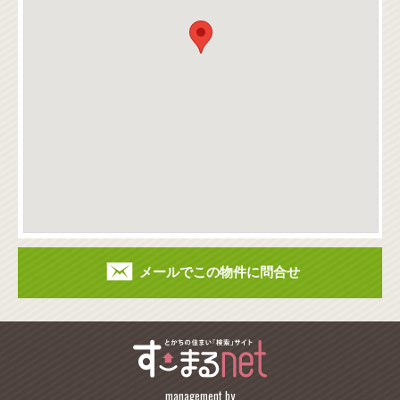
メールでこの物件に問合せ
management by