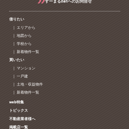
すーまるnetへのお問合せ
借りたい
｜ エリアから
｜ 地図から
｜ 学校から
｜ 新着物件一覧
買いたい
｜ マンション
｜ 一戸建
｜ 土地・収益物件
｜ 新着物件一覧
web特集
トピックス
不動産業者様へ
掲載店一覧