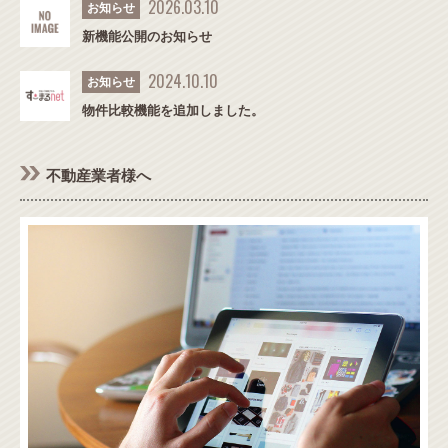
2026.03.10
お知らせ
新機能公開のお知らせ
2024.10.10
お知らせ
物件比較機能を追加しました。
不動産業者様へ