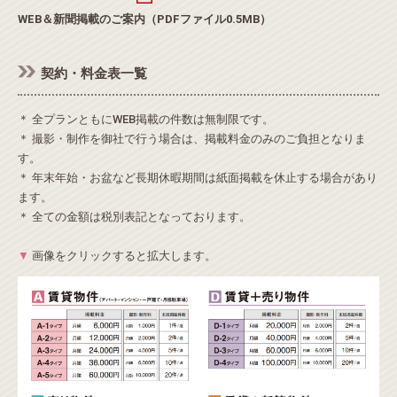
WEB＆新聞掲載のご案内（PDFファイル0.5MB）
契約・料金表一覧
＊ 全プランともにWEB掲載の件数は無制限です。
＊ 撮影・制作を御社で行う場合は、掲載料金のみのご負担となりま
す。
＊ 年末年始・お盆など長期休暇期間は紙面掲載を休止する場合があり
ます。
＊ 全ての金額は税別表記となっております。
▼
画像をクリックすると拡大します。