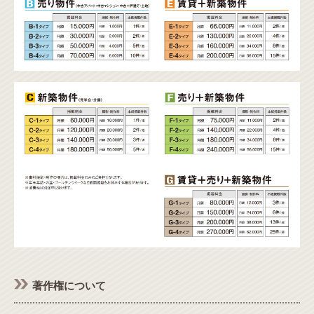
著作権について