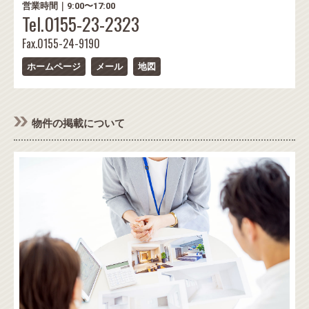
営業時間｜9:00〜17:00
Tel.0155-23-2323
Fax.0155-24-9190
ホームページ
メール
地図
物件の掲載について